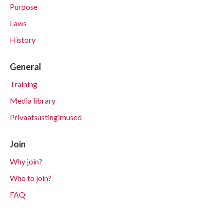
Purpose
Laws
History
General
Training
Media library
Privaatsustingimused
Join
Why join?
Who to join?
FAQ