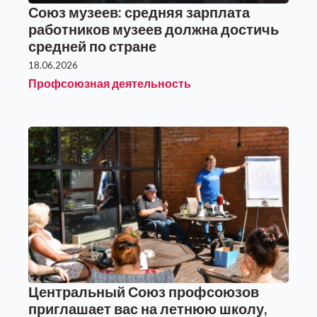
Союз музеев: средняя зарплата
работников музеев должна достичь
средней по стране
18.06.2026
Профсоюзная деятельность
Центральный Союз профсоюзов
приглашает вас на летнюю школу,