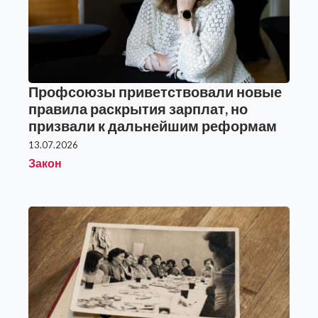
Профсоюзы приветствовали новые
правила раскрытия зарплат, но
призвали к дальнейшим реформам
13.07.2026
Закон