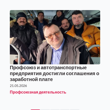
Профсоюз и автотранспортные
предприятия достигли соглашения о
заработной плате
21.05.2026
Профсоюзная деятельность