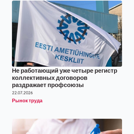
Не работающий уже четыре регистр
коллективных договоров
раздражает профсоюзы
22.07.2026
Рынок труда