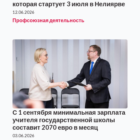
которая стартует 3 июля в Нелиярве
12.06.2026
Профсоюзная деятельность
С 1 сентября минимальная зарплата
учителя государственной школы
составит 2070 евро в месяц
03.06.2026