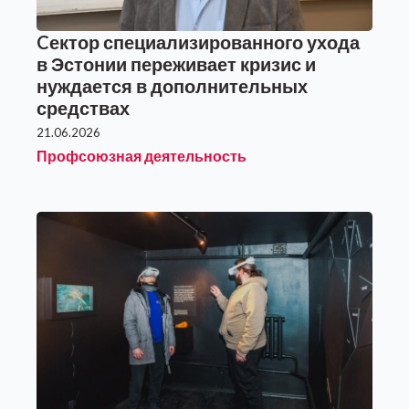
Cектор специализированного ухода
в Эстонии переживает кризис и
нуждается в дополнительных
средствах
21.06.2026
Профсоюзная деятельность