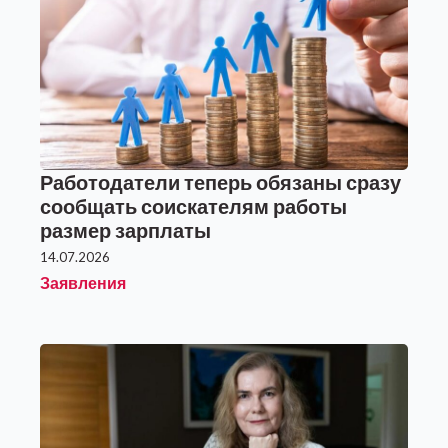
Работодатели теперь обязаны сразу
сообщать соискателям работы
размер зарплаты
14.07.2026
Заявления