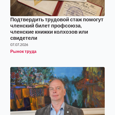
Подтвердить трудовой стаж помогут
членский билет профсоюза,
членские книжки колхозов или
свидетели
07.07.2026
Рынок труда