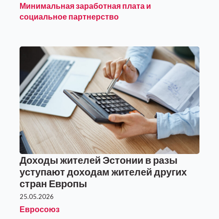
Минимальная заработная плата и
социальное партнерство
Доходы жителей Эстонии в разы
уступают доходам жителей других
стран Европы
25.05.2026
Евросоюз