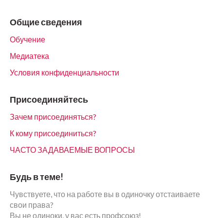
Общие сведения
Обучение
Медиатека
Условия конфиденциальности
Присоединяйтесь
Зачем присоединяться?
К кому присоединиться?
ЧАСТО ЗАДАВАЕМЫЕ ВОПРОСЫ
Будь в теме!
Чувствуете, что на работе вы в одиночку отстаиваете
свои права?
Вы не одиноки, у вас есть профсоюз!